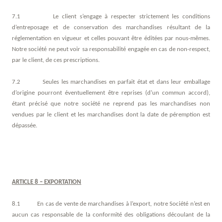
7.1 Le client s’engage à respecter strictement les conditions
d’entreposage et de conservation des marchandises résultant de la
réglementation en vigueur et celles pouvant être éditées par nous-mêmes.
Notre société ne peut voir sa responsabilité engagée en cas de non-respect,
par le client, de ces prescriptions.
7.2 Seules les marchandises en parfait état et dans leur emballage
d’origine pourront éventuellement être reprises (d’un commun accord),
étant précisé que notre société ne reprend pas les marchandises non
vendues par le client et les marchandises dont la date de péremption est
dépassée.
ARTICLE 8 – EXPORTATION
8.1 En cas de vente de marchandises à l’export, notre Société n’est en
aucun cas responsable de la conformité des obligations découlant de la