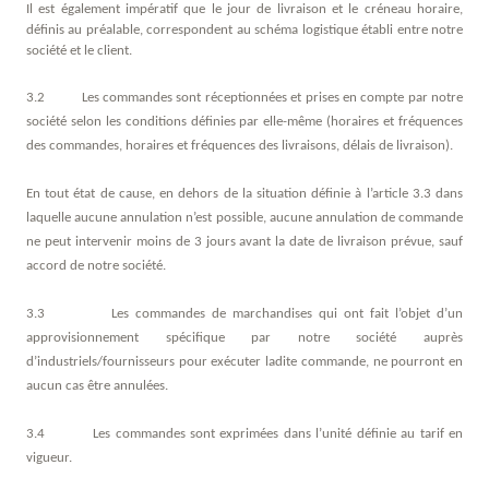
Il est également impératif que le jour de livraison et le créneau horaire,
définis au préalable, correspondent au schéma logistique établi entre notre
société et le client.
3.2 Les commandes sont réceptionnées et prises en compte par notre
société selon les conditions définies par elle-même (horaires et fréquences
des commandes, horaires et fréquences des livraisons, délais de livraison).
En tout état de cause, en dehors de la situation définie à l’article 3.3 dans
laquelle aucune annulation n’est possible, aucune annulation de commande
ne peut intervenir moins de 3 jours avant la date de livraison prévue, sauf
accord de notre société.
3.3 Les commandes de marchandises qui ont fait l’objet d’un
approvisionnement spécifique par notre société auprès
d’industriels/fournisseurs pour exécuter ladite commande, ne pourront en
aucun cas être annulées.
3.4 Les commandes sont exprimées dans l’unité définie au tarif en
vigueur.