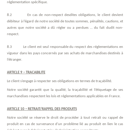
réglementation spécifique.
8.2 En cas de non-respect desdites obligations, le client devient
débiteur à l’égard de notre société de toutes sommes, pénalités, cautions, et
autres que notre société a dû régler ou a perdues … du fait dudit non-
respect.
8.3 Le client est seul responsable du respect des réglementations en
vigueur dans les pays concernés par ses achats de marchandises destinés à
l’étranger.
ARTICLE 9 – TRACABILITE
Le client s’engage à respecter ses obligations en termes de traçabilité.
Notre société garantit que la qualité, la traçabilité et l’étiquetage de ses
marchandises respectent les lois et réglementations applicables en France.
ARTICLE 10 – RETRAIT/RAPPEL DES PRODUITS
Notre société se réserve le droit de procéder à tout retrait ou rappel de
produit en cas de survenance d’un problème lié au produit en lien le cas